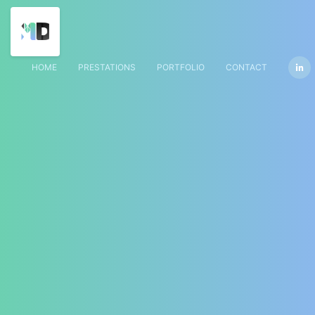
HOME
PRESTATIONS
PORTFOLIO
CONTACT