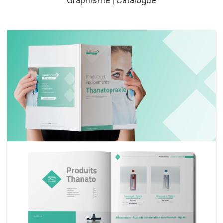
Graphisme | Catalogue