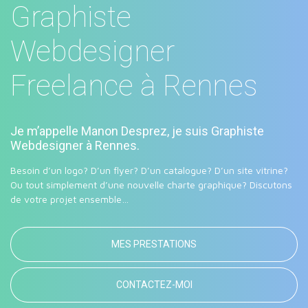
Graphiste
Webdesigner
Freelance à Rennes
Je m’appelle Manon Desprez, je suis Graphiste
Webdesigner à Rennes.
Besoin d’un logo? D’un flyer? D’un catalogue? D’un site vitrine?
Ou tout simplement d’une nouvelle charte graphique? Discutons
de votre projet ensemble…
MES PRESTATIONS
CONTACTEZ-MOI