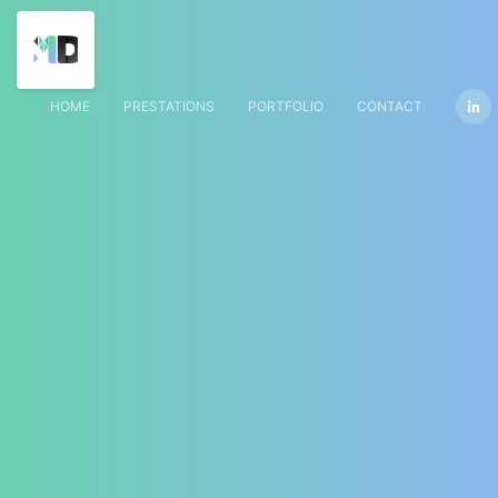
HOME
PRESTATIONS
PORTFOLIO
CONTACT