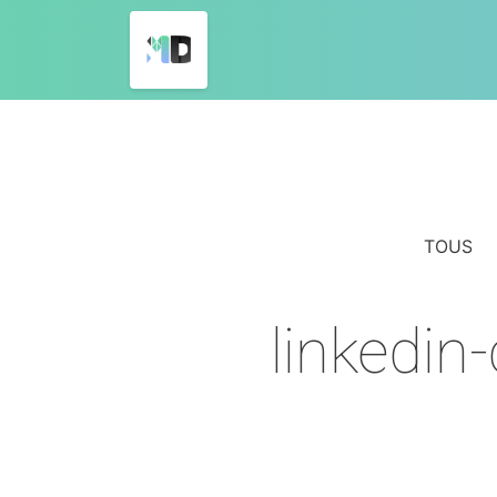
TOUS
linkedin