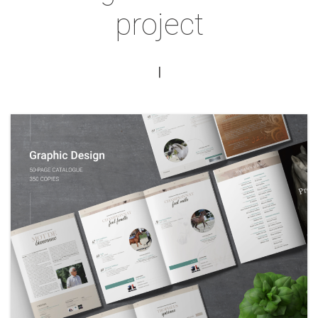
project
|